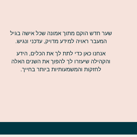
שער חדש הוקם מתוך אמונה שכל אישה בגיל
המעבר ראויה למידע מדויק, עדכני ונגיש.
אנחנו כאן כדי לתת לך את הכלים, הידע
והקהילה שיעזרו לך להפוך את השנים האלה
לחזקות והמשמעותיות ביותר בחייך.