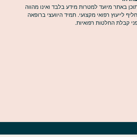
וכן באתר מיועד למטרות מידע בלבד ואינו מהווה
ליף לייעוץ רפואי מקצועי. תמיד היוועצי ברופאה
ני קבלת החלטות רפואיות.