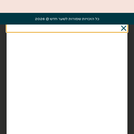
כל הזכויות שמורות לשער חדש @ 2026