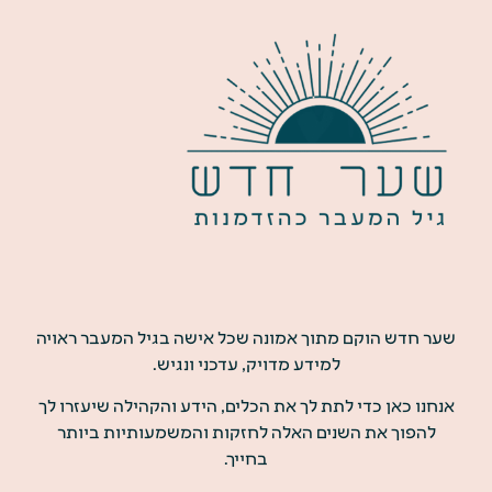
שער חדש הוקם מתוך אמונה שכל אישה בגיל המעבר ראויה
למידע מדויק, עדכני ונגיש.
אנחנו כאן כדי לתת לך את הכלים, הידע והקהילה שיעזרו לך
להפוך את השנים האלה לחזקות והמשמעותיות ביותר
בחייך.