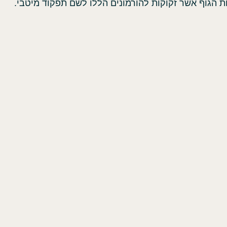
ת הגוף אשר זקוקות להורמונים הללו לשם תפקוד מיטבי.