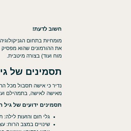
חשוב לדעת!
מומחיות בתחום הגניקולוגיה
את ההורמונים שהוא מפסיק ל
מוח ועוד) בצורה מיטבית.
תסמינים של גי
נדיר כי אישה תסבול מכל התס
מאישה לאישה, בתמהילם ועוצ
תסמינים ידועים של גיל 
גלי חום והזעות לילה: 
שינויים במצב הרוח: עצ