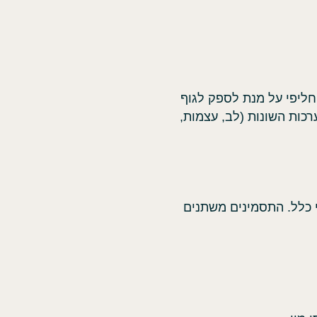
חליפי על מנת לספק לגוף
כות השונות (לב, עצמות,
י כלל. התסמינים משתנים