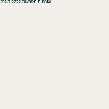
וגורמות הפרעות לכלל מערכו