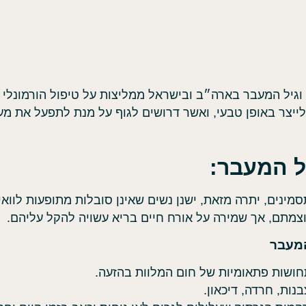
 וגיל המעבר בארה״ב ובישראל ממליצות על טיפול הורמונלי 
ייצר באופן טבעי, ואשר דרושים לגוף על מנת לתפעל את מער
ל המעבר:
מינים, יתרה מזאת, ישנן נשים שאינן סובלות מתופעות לווא
מתם, אך שמירה על אורח חיים בריא עשויה להקל עליהם.
המעבר
תחושות פתאומיות של חום המלוות בהזעה.
בנות, חרדה, דיכאון.